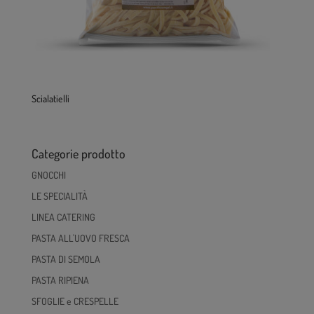
Scialatielli
Categorie prodotto
GNOCCHI
LE SPECIALITÀ
LINEA CATERING
PASTA ALL'UOVO FRESCA
PASTA DI SEMOLA
PASTA RIPIENA
SFOGLIE e CRESPELLE