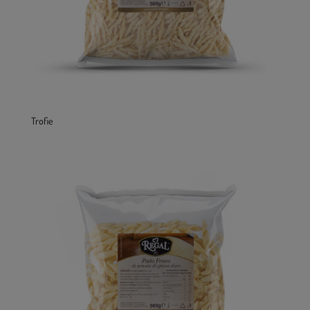
Trofie