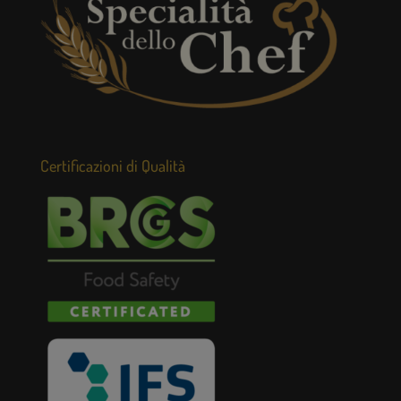
Certificazioni di Qualità