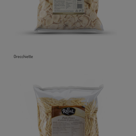
Orecchiette