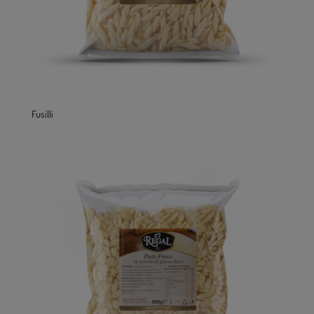
Fusilli