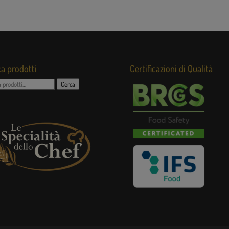
a prodotti
Certificazioni di Qualità
:
Cerca