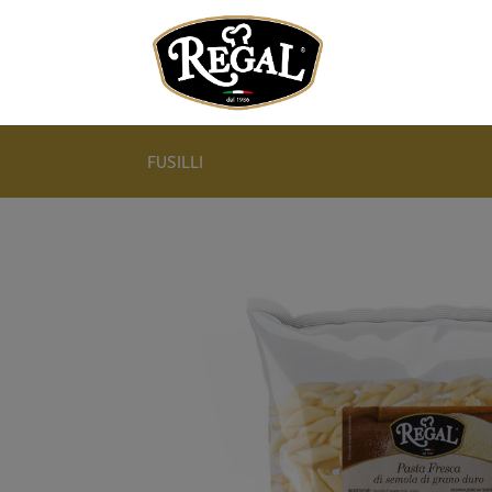
FUSILLI