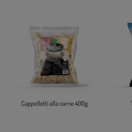
Cappelletti alla carne 400g