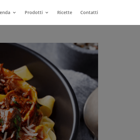
ienda
Prodotti
Ricette
Contatti