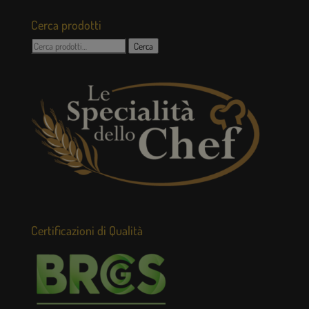
Cerca prodotti
Cerca:
Cerca
Certificazioni di Qualità