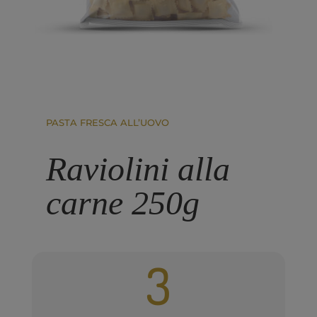
PASTA FRESCA ALL’UOVO
Raviolini alla
carne 250g
3