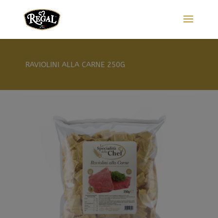
RAVIOLINI ALLA CARNE 250G